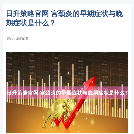
日升策略官网 宫颈炎的早期症状与晚
期症状是什么？
网站：炫多配资