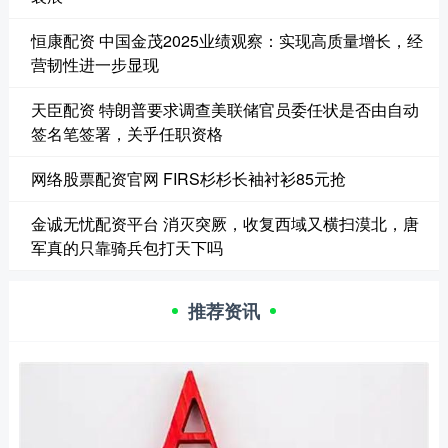
恒康配资 中国金茂2025业绩观察：实现高质量增长，经
营韧性进一步显现
天臣配资 特朗普要求调查美联储官员委任状是否由自动
签名笔签署，关乎任职资格
网络股票配资官网 FIRS杉杉长袖衬衫85元抢
金诚无忧配资平台 消灭突厥，收复西域又横扫漠北，唐
军真的只靠骑兵包打天下吗
推荐资讯