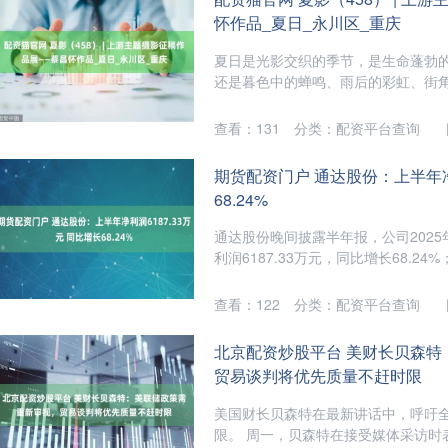
怀作品_夏日_永川区_重庆
夏日是光影交织的季节，是生命蓬勃
还是暮色中的蝉鸣、雨后的彩虹、街角
查看：
131
分类：
配资平台查询
期货配资门户 通达股份：上半年净利
68.24%
通达股份晚间披露半年报，公司2025年
利润6187.33万元，同比增长68.24%；
查看：
122
分类：
配资平台查询
北京配资炒股平台 美财长贝森特
贸易谈判将优先质量不赶时限
美国财长贝森特在最新讲话中，呼吁
限。 周一，贝森特在接受媒体采访时表