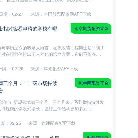
日期：02-27
来源：中国股票配资网APP下载
士相对容易申请的学校有哪
南京期货配资官网
力与学历层次的职场人而言，在职攻读工程博士是平衡工
对在职群体推出了人性化的培养方案，它们不仅在....
日期：02-26
来源：苹果配资APP下载
满三个月：一二级市场持续
抓牛网配资平台
合
科创债”）新规落地满三个月。三个月来，系列举措持续发
行规模的爆发式增长，发行主体结构更加多元....
期：02-25
来源：锦锂配资APP下载
上游主题摄影征稿作品展——蔡昌
配资猫官网