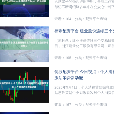
六感叹号的强烈辟谣声明，景甜工作
却切不断冯绍峰多年来在公众心中种下的
查看：
164
分类：
配资平台查询
楠希配资平台 建业股份连续三个
（原标题：建业股份连续三个交易日收盘价
日，浙江建业化工股份有限公司（证券简称
查看：
195
分类：
配资平台查询
优股配资平台 今日视点：个人消
激活消费新动能
2025年9月1日，个人消费贷款贴息政
贴息政策是中央财政首次对个人消费贷款
查看：
167
分类：
配资平台查询