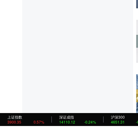
上证指数
深证成指
沪深300
3900.35
0.57%
14110.12
-0.24%
4651.31
-