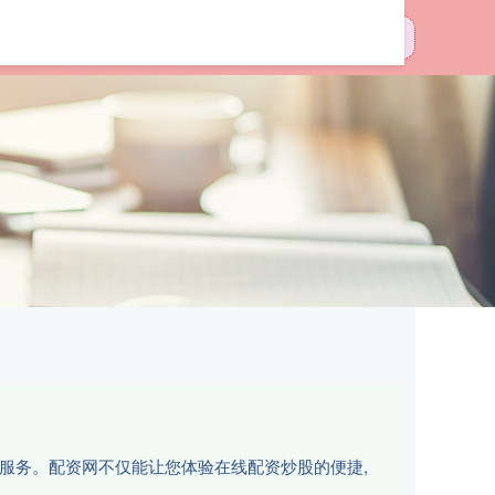
资平台查询
资服务。配资网不仅能让您体验在线配资炒股的便捷,