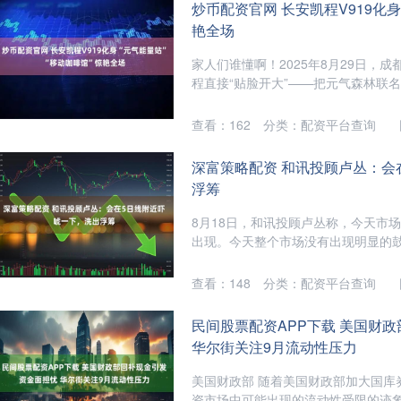
炒币配资官网 长安凯程V919化身
艳全场
家人们谁懂啊！2025年8月29日
程直接“贴脸开大”——把元气森林联名
查看：
162
分类：
配资平台查询
深富策略配资 和讯投顾卢丛：会
浮筹
8月18日，和讯投顾卢丛称，今天市
出现。今天整个市场没有出现明显的鼓
查看：
148
分类：
配资平台查询
民间股票配资APP下载 美国财
华尔街关注9月流动性压力
美国财政部 随着美国财政部加大国库
资市场中可能出现的流动性受限的迹象。