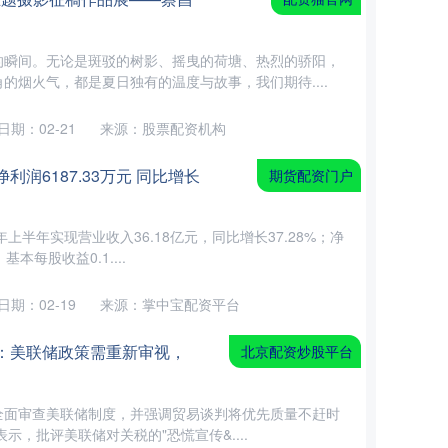
的瞬间。无论是斑驳的树影、摇曳的荷塘、热烈的骄阳，
的烟火气，都是夏日独有的温度与故事，我们期待....
日期：02-21
来源：股票配资机构
润6187.33万元 同比增长
期货配资门户
上半年实现营业收入36.18亿元，同比增长37.28%；净
基本每股收益0.1....
日期：02-19
来源：掌中宝配资平台
：美联储政策需重新审视，
北京配资炒股平台
全面审查美联储制度，并强调贸易谈判将优先质量不赶时
示，批评美联储对关税的"恐慌宣传&....