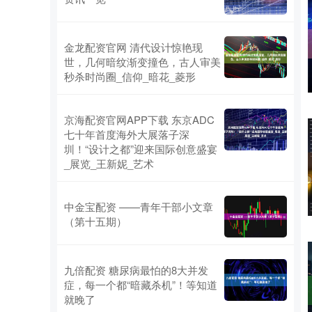
金龙配资官网 清代设计惊艳现
世，几何暗纹渐变撞色，古人审美
秒杀时尚圈_信仰_暗花_菱形
京海配资官网APP下载 东京ADC
七十年首度海外大展落子深
圳！“设计之都”迎来国际创意盛宴
_展览_王新妮_艺术
中金宝配资 ——青年干部小文章
（第十五期）
九倍配资 糖尿病最怕的8大并发
症，每一个都“暗藏杀机”！等知道
就晚了