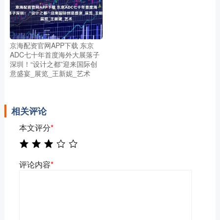
京海配资官网APP下载 东京
ADC七十年首度海外大展落子
深圳！“设计之都”迎来国际创
意盛宴_展览_王新妮_艺术
相关评论
本文评分
*
评论内容
*