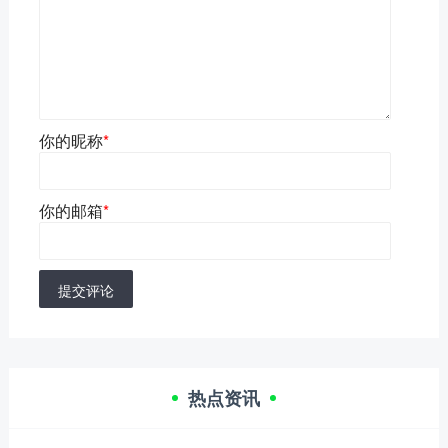
你的昵称
*
你的邮箱
*
提交评论
热点资讯