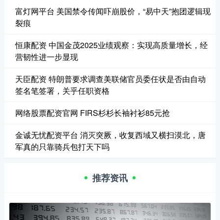
富灯网平台 美国禁令传闻吓崩股价，“易中天”抱团逻辑现
裂痕
恒康配资 中国金茂2025业绩观察：实现高质量增长，经
营韧性进一步显现
天臣配资 特朗普要求调查美联储官员委任状是否由自动
签名笔签署，关乎任职资格
网络股票配资官网 FIRS杉杉长袖衬衫85元抢
金诚无忧配资平台 消灭突厥，收复西域又横扫漠北，唐
军真的只靠骑兵包打天下吗
推荐资讯