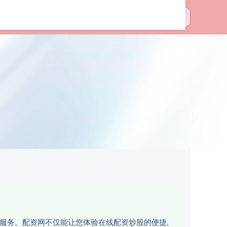
资平台查询
资服务。配资网不仅能让您体验在线配资炒股的便捷,