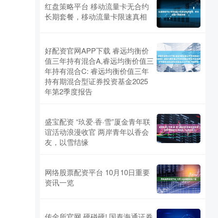
红盘策略平台 移动流量卡无合约
长期套餐，移动流量卡限速真相
好配资官网APP下载 睿远均衡价
值三年持有混合A,睿远均衡价值三
年持有混合C: 睿远均衡价值三年
持有期混合型证券投资基金2025
年第2季度报告
盛宝配资 “玖爱·香·雪”厦金青年联
谊活动浪漫收官 两岸青年以香会
友，以雪结缘
网络股票配资平台 10月10日重要
资讯一览
传金所官网 硬碰硬! 国泰海通证券