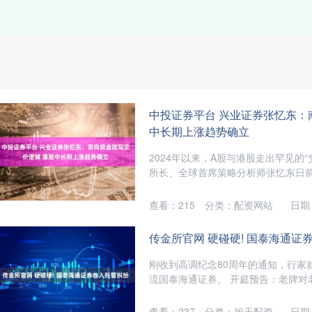
中投证券平台 兴业证券张忆东：
中长期上涨趋势确立
2024年以来，A股与港股走出罕见的
所长、全球首席策略分析师张忆东日前在
查看：
215
分类：
配资网站
日期：
传金所官网 硬碰硬! 国泰海通证
刚收到高调纪念80周年的通知，行家
流国泰海通证券。 开庭预告：老牌对老牌
查看：
237
分类：
按天配资
日期：