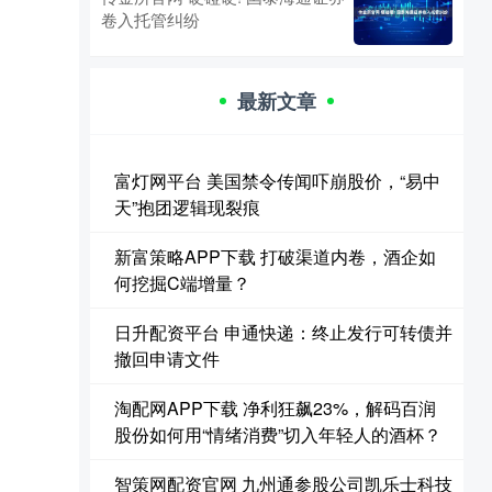
卷入托管纠纷
最新文章
富灯网平台 美国禁令传闻吓崩股价，“易中
天”抱团逻辑现裂痕
新富策略APP下载 打破渠道内卷，酒企如
何挖掘C端增量？
日升配资平台 申通快递：终止发行可转债并
撤回申请文件
淘配网APP下载 净利狂飙23%，解码百润
股份如何用“情绪消费”切入年轻人的酒杯？
智策网配资官网 九州通参股公司凯乐士科技