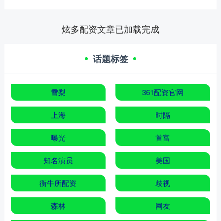
炫多配资文章已加载完成
话题标签
雪梨
361配资官网
上海
时隔
曝光
首富
知名演员
美国
衡牛所配资
歧视
森林
网友