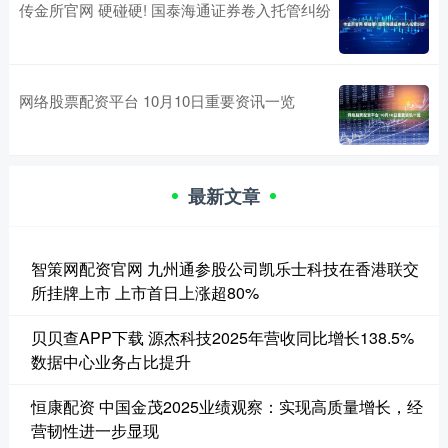
传金所官网 硬碰硬! 国泰海通证券卷入托管纠纷
网络股票配资平台 10月10日重要资讯一览
最新文章
智策网配资官网 九州通参股公司凯乐士科技在香港联交
所挂牌上市 上市首日上涨超80%
贝贝查APP下载 源杰科技2025年营收同比增长138.5%
数据中心业务占比提升
恒康配资 中国金茂2025业绩观察：实现高质量增长，经
营韧性进一步显现