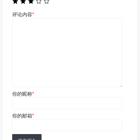
评论内容
*
你的昵称
*
你的邮箱
*