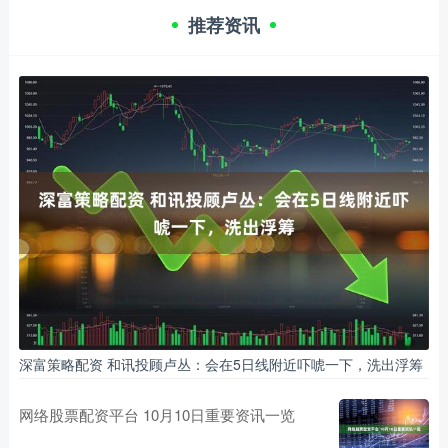
推荐资讯
深富策略配资 和讯投顾卢丛：会在5日线附近吓唬一下，洗出浮筹
网络股票配资平台 10月10日重要资讯一览