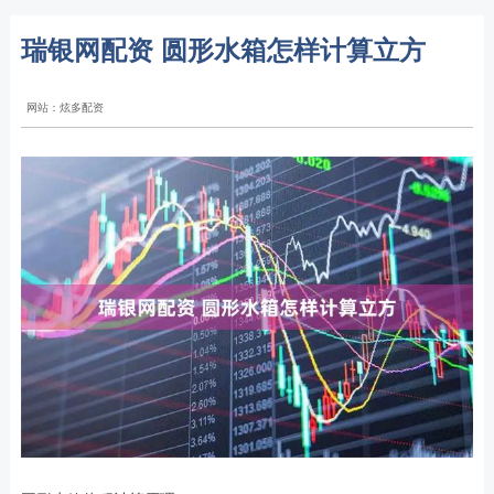
瑞银网配资 圆形水箱怎样计算立方
网站：炫多配资