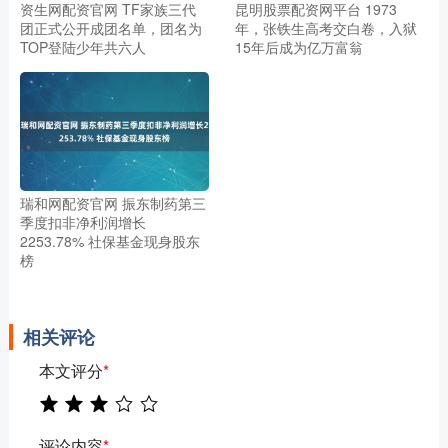
资生网配资官网 TF家族三代
昆明股票配资网平台 1973
团正式公开成团名单，团名为
年，张铁生高考交白卷，入狱
TOP登陆少年共六人
15年后成为亿万富翁
瑞和网配资官网 振东制药第三
季度扣非净利润增长
2253.78% 社保基金现身股东
榜
相关评论
本文评分
*
评论内容
*