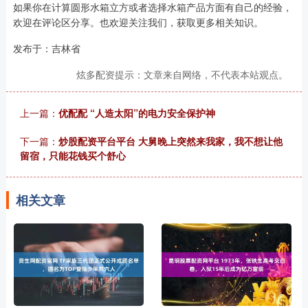
如果你在计算圆形水箱立方或者选择水箱产品方面有自己的经验，
欢迎在评论区分享。也欢迎关注我们，获取更多相关知识。
发布于：吉林省
炫多配资提示：文章来自网络，不代表本站观点。
上一篇：
优配配 “人造太阳”的电力安全保护神
下一篇：
炒股配资平台平台 大舅晚上突然来我家，我不想让他
留宿，只能花钱买个舒心
相关文章