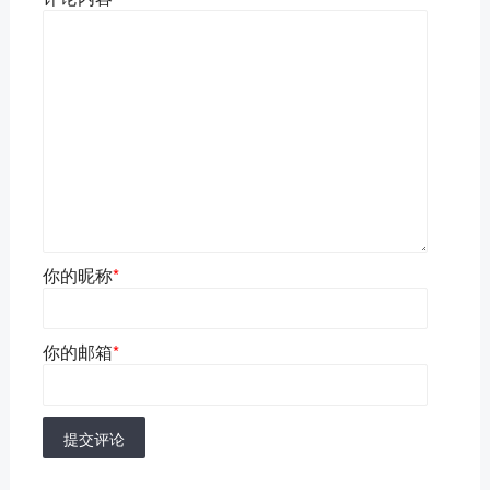
你的昵称
*
你的邮箱
*
提交评论