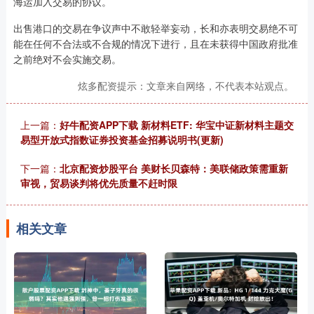
海运加入交易的协议。
出售港口的交易在争议声中不敢轻举妄动，长和亦表明交易绝不可
能在任何不合法或不合规的情况下进行，且在未获得中国政府批准
之前绝对不会实施交易。
炫多配资提示：文章来自网络，不代表本站观点。
上一篇：
好牛配资APP下载 新材料ETF: 华宝中证新材料主题交
易型开放式指数证券投资基金招募说明书(更新)
下一篇：
北京配资炒股平台 美财长贝森特：美联储政策需重新
审视，贸易谈判将优先质量不赶时限
相关文章