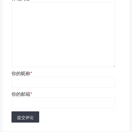
你的昵称
*
你的邮箱
*
提交评论