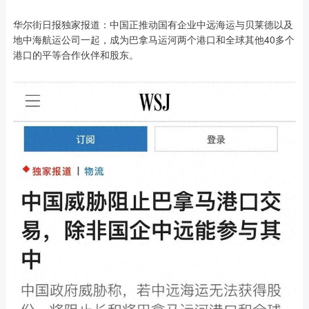
华尔街日报独家报道：中国正推动国有企业中远海运与贝莱德以及
地中海航运公司一起，成为巴拿马运河两个港口和全球其他40多个
港口的平等合作伙伴和股东。