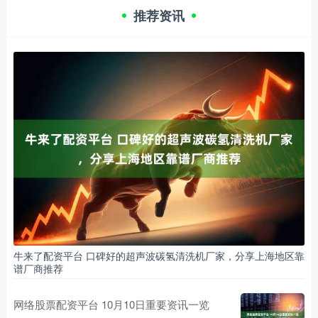
推荐资讯
牛来了配资平台 口碑好的超声波碳氢清洗机厂家，分享上海地区靠
谱厂商推荐
网络股票配资平台 10月10日重要资讯一览