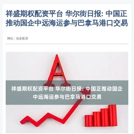
祥盛期权配资平台 华尔街日报: 中国正
推动国企中远海运参与巴拿马港口交易
网站：炫多配资