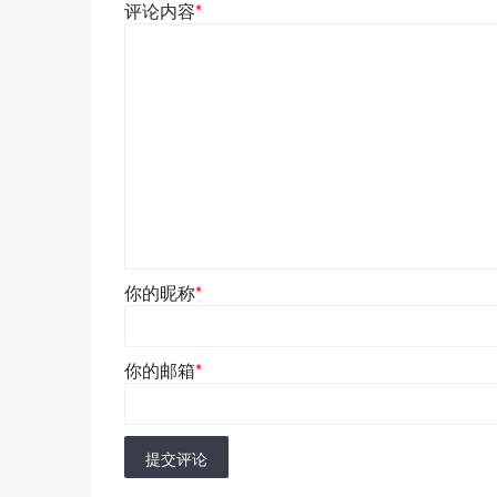
评论内容
*
你的昵称
*
你的邮箱
*
提交评论