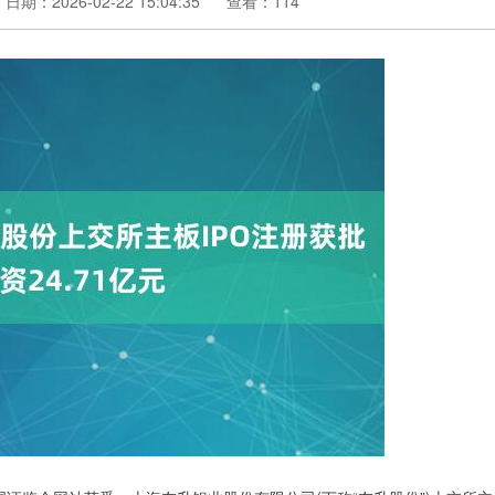
日期：2026-02-22 15:04:35
查看：114