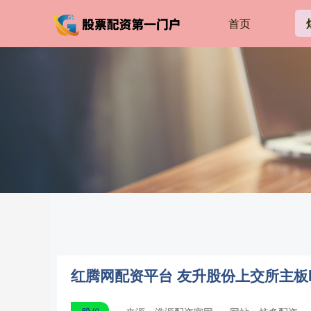
首页
红腾网配资平台 友升股份上交所主板IP