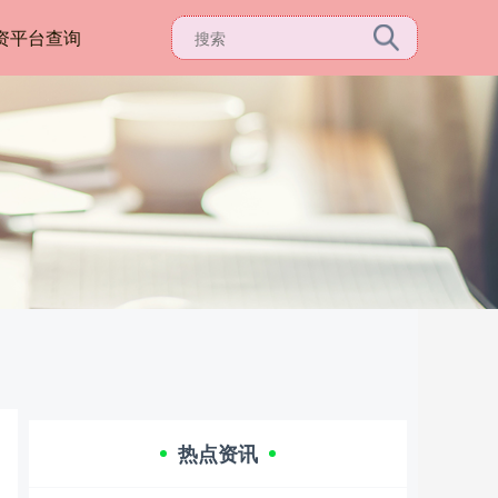
资平台查询
热点资讯