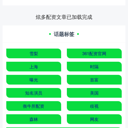
炫多配资文章已加载完成
话题标签
雪梨
361配资官网
上海
时隔
曝光
首富
知名演员
美国
衡牛所配资
歧视
森林
网友